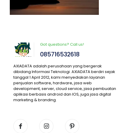
Got questions? Call us!
085716532618
AXIADATA adalah perusahaan yang bergerak
dibidang Informasi Teknologi. AXIADATA berdiri sejak
tanggal 1 April 2012, kami menyediakan layanan
penjualan software, hardware, jasa web
development, server, cloud service, jasa pembuatan
aplikasi berbasis android dan IOS, juga jasa digital
marketing & branding.