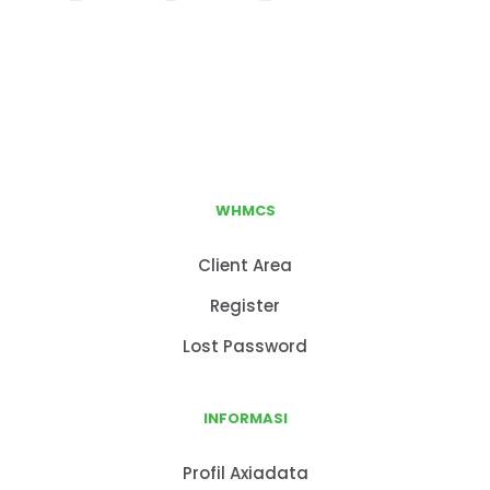
WHMCS
Client Area
Register
Lost Password
INFORMASI
Profil Axiadata